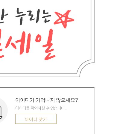
아이디가 기억나지 않으세요?
아이디를 확인하실 수 있습니다.
아이디 찾기