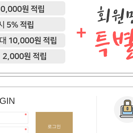
GIN
로그인