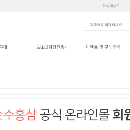
마이페이지
|
구매
SALE(회원전용)
이벤트 및 구매후기