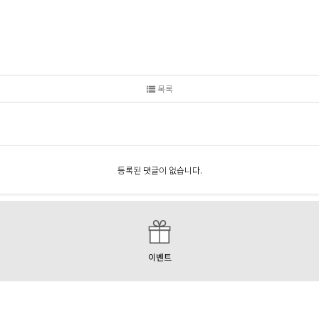
목록
등록된 댓글이 없습니다.
이벤트