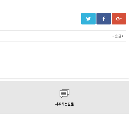
다음글
자주하는질문