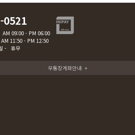
-0521
AM 09:00 - PM 06:00
AM 11:50 - PM 12:50
일 -
휴무
무통장계좌안내