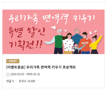
[이벤트종료] 우리가족 면역력 키우기 프로젝트
2020-03-03 ~ 9999-01-01
댓글 0
조회수 15,609