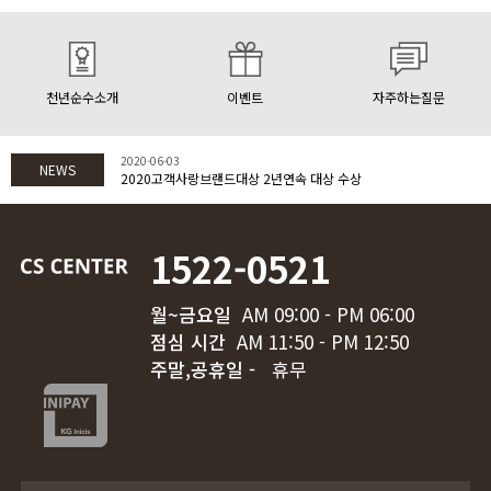
천년순수소개
이벤트
자주하는질문
2020-06-03
NEWS
2020고객사랑브랜드대상 2년연속 대상 수상
1522-0521
월~금요일
AM 09:00 - PM 06:00
점심 시간
AM 11:50 - PM 12:50
주말,공휴일 -
휴무