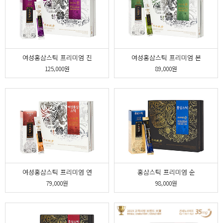
여성홍삼스틱 프리미엄 진
여성홍삼스틱 프리미엄 본
125,000원
89,000원
여성홍삼스틱 프리미엄 연
홍삼스틱 프리미엄 순
79,000원
98,000원