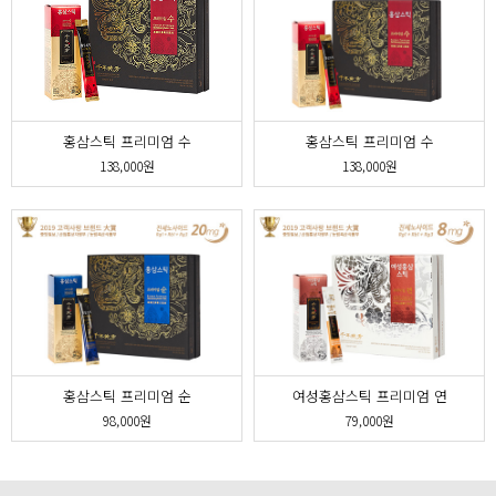
홍삼스틱 프리미엄 수
홍삼스틱 프리미엄 수
138,000원
138,000원
홍삼스틱 프리미엄 순
여성홍삼스틱 프리미엄 연
98,000원
79,000원